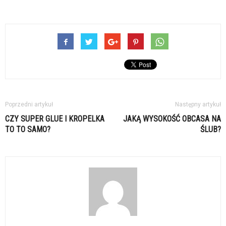
Poprzedni artykuł
Następny artykuł
CZY SUPER GLUE I KROPELKA
JAKĄ WYSOKOŚĆ OBCASA NA
TO TO SAMO?
ŚLUB?