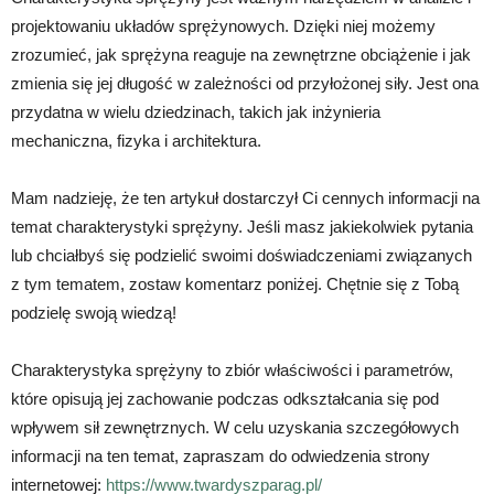
projektowaniu układów sprężynowych. Dzięki niej możemy
zrozumieć, jak sprężyna reaguje na zewnętrzne obciążenie i jak
zmienia się jej długość w zależności od przyłożonej siły. Jest ona
przydatna w wielu dziedzinach, takich jak inżynieria
mechaniczna, fizyka i architektura.
Mam nadzieję, że ten artykuł dostarczył Ci cennych informacji na
temat charakterystyki sprężyny. Jeśli masz jakiekolwiek pytania
lub chciałbyś się podzielić swoimi doświadczeniami związanych
z tym tematem, zostaw komentarz poniżej. Chętnie się z Tobą
podzielę swoją wiedzą!
Charakterystyka sprężyny to zbiór właściwości i parametrów,
które opisują jej zachowanie podczas odkształcania się pod
wpływem sił zewnętrznych. W celu uzyskania szczegółowych
informacji na ten temat, zapraszam do odwiedzenia strony
internetowej:
https://www.twardyszparag.pl/