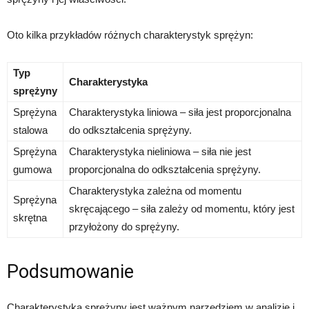
Oto kilka przykładów różnych charakterystyk sprężyn:
Typ
Charakterystyka
sprężyny
Sprężyna
Charakterystyka liniowa – siła jest proporcjonalna
stalowa
do odkształcenia sprężyny.
Sprężyna
Charakterystyka nieliniowa – siła nie jest
gumowa
proporcjonalna do odkształcenia sprężyny.
Charakterystyka zależna od momentu
Sprężyna
skręcającego – siła zależy od momentu, który jest
skrętna
przyłożony do sprężyny.
Podsumowanie
Charakterystyka sprężyny jest ważnym narzędziem w analizie i