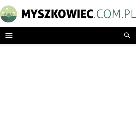
Myszkowiec.com.pl