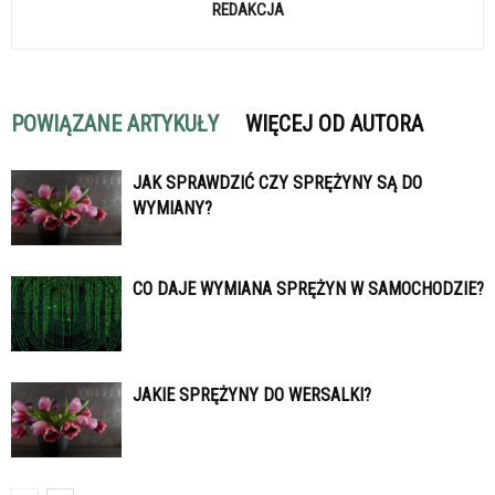
REDAKCJA
POWIĄZANE ARTYKUŁY
WIĘCEJ OD AUTORA
JAK SPRAWDZIĆ CZY SPRĘŻYNY SĄ DO
WYMIANY?
CO DAJE WYMIANA SPRĘŻYN W SAMOCHODZIE?
JAKIE SPRĘŻYNY DO WERSALKI?