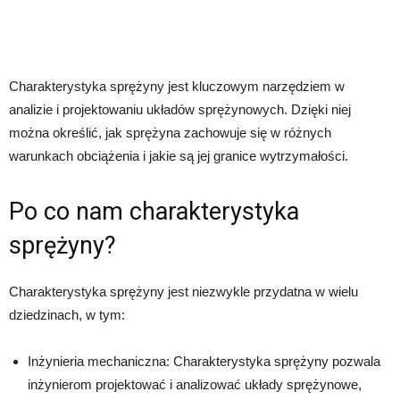
Charakterystyka sprężyny jest kluczowym narzędziem w
analizie i projektowaniu układów sprężynowych. Dzięki niej
można określić, jak sprężyna zachowuje się w różnych
warunkach obciążenia i jakie są jej granice wytrzymałości.
Po co nam charakterystyka
sprężyny?
Charakterystyka sprężyny jest niezwykle przydatna w wielu
dziedzinach, w tym:
Inżynieria mechaniczna: Charakterystyka sprężyny pozwala
inżynierom projektować i analizować układy sprężynowe,