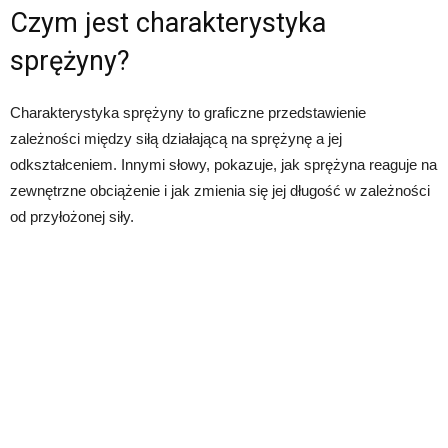
Czym jest charakterystyka
sprężyny?
Charakterystyka sprężyny to graficzne przedstawienie
zależności między siłą działającą na sprężynę a jej
odkształceniem. Innymi słowy, pokazuje, jak sprężyna reaguje na
zewnętrzne obciążenie i jak zmienia się jej długość w zależności
od przyłożonej siły.