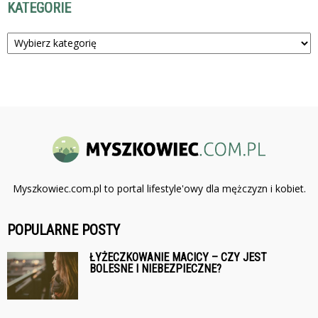
KATEGORIE
Kategorie
Myszkowiec.com.pl to portal lifestyle'owy dla mężczyzn i kobiet.
POPULARNE POSTY
ŁYŻECZKOWANIE MACICY – CZY JEST
BOLESNE I NIEBEZPIECZNE?