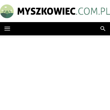
Myszkowiec.com.pl