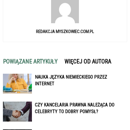
REDAKCJA MYSZKOWIEC.COM.PL
POWIĄZANE ARTYKUŁY
WIĘCEJ OD AUTORA
NAUKA JĘZYKA NIEMIECKIEGO PRZEZ
INTERNET
CZY KANCELARIA PRAWNA NALEŻĄCA DO
CELEBRYTY TO DOBRY POMYSŁ?