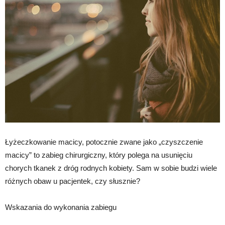
Łyżeczkowanie macicy, potocznie zwane jako „czyszczenie
macicy” to zabieg chirurgiczny, który polega na usunięciu
chorych tkanek z dróg rodnych kobiety. Sam w sobie budzi wiele
różnych obaw u pacjentek, czy słusznie?
Wskazania do wykonania zabiegu