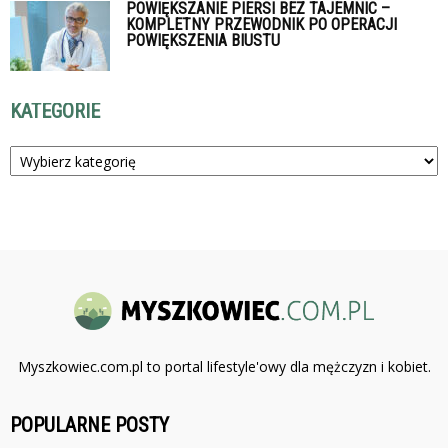
POWIĘKSZANIE PIERSI BEZ TAJEMNIC –
KOMPLETNY PRZEWODNIK PO OPERACJI
POWIĘKSZENIA BIUSTU
KATEGORIE
Kategorie
Myszkowiec.com.pl to portal lifestyle'owy dla mężczyzn i kobiet.
POPULARNE POSTY