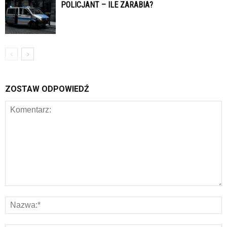
POLICJANT – ILE ZARABIA?
ZOSTAW ODPOWIEDŹ