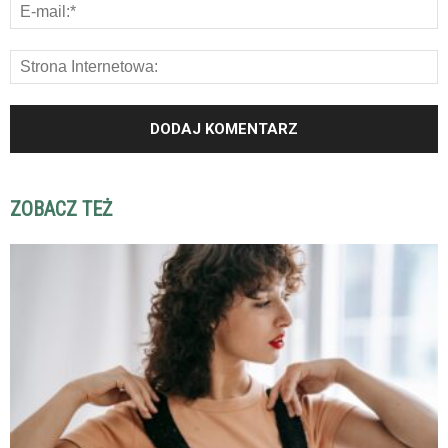
ZOBACZ TEŻ