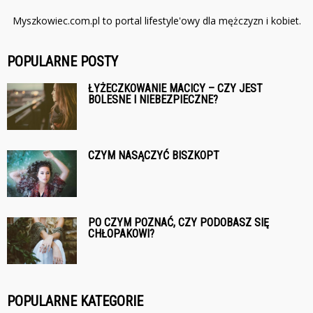
Myszkowiec.com.pl to portal lifestyle'owy dla mężczyzn i kobiet.
POPULARNE POSTY
ŁYŻECZKOWANIE MACICY – CZY JEST
BOLESNE I NIEBEZPIECZNE?
CZYM NASĄCZYĆ BISZKOPT
PO CZYM POZNAĆ, CZY PODOBASZ SIĘ
CHŁOPAKOWI?
POPULARNE KATEGORIE