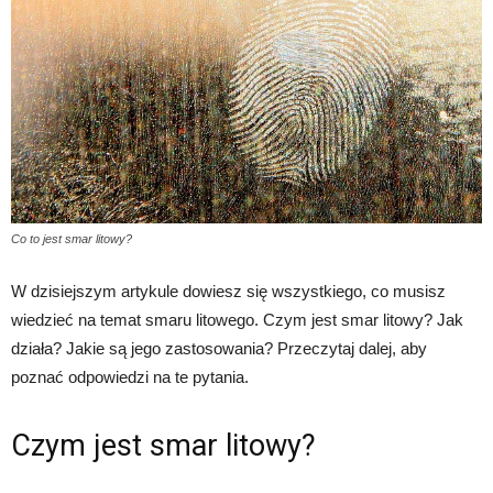
Co to jest smar litowy?
W dzisiejszym artykule dowiesz się wszystkiego, co musisz
wiedzieć na temat smaru litowego. Czym jest smar litowy? Jak
działa? Jakie są jego zastosowania? Przeczytaj dalej, aby
poznać odpowiedzi na te pytania.
Czym jest smar litowy?