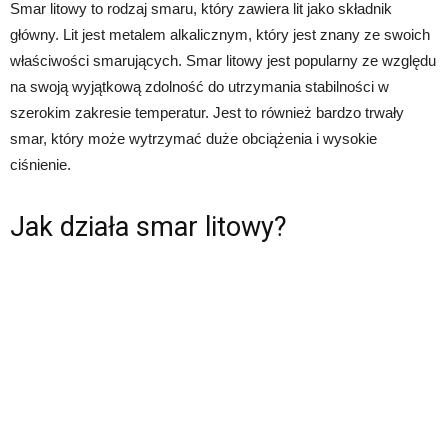
Smar litowy to rodzaj smaru, który zawiera lit jako składnik
główny. Lit jest metalem alkalicznym, który jest znany ze swoich
właściwości smarujących. Smar litowy jest popularny ze względu
na swoją wyjątkową zdolność do utrzymania stabilności w
szerokim zakresie temperatur. Jest to również bardzo trwały
smar, który może wytrzymać duże obciążenia i wysokie
ciśnienie.
Jak działa smar litowy?