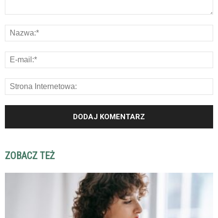
ZOBACZ TEŻ