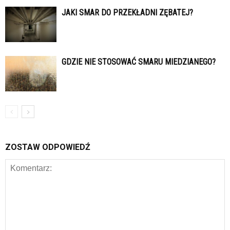
JAKI SMAR DO PRZEKŁADNI ZĘBATEJ?
GDZIE NIE STOSOWAĆ SMARU MIEDZIANEGO?
ZOSTAW ODPOWIEDŹ