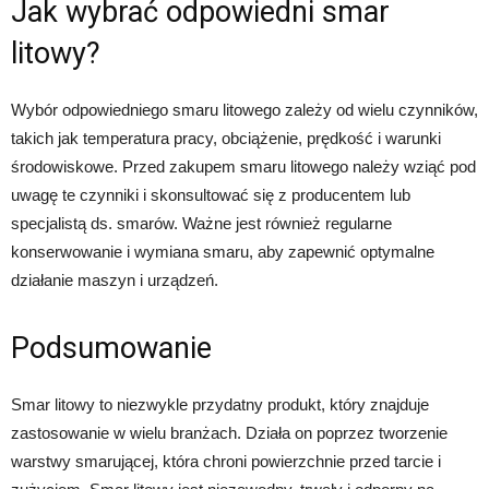
Jak wybrać odpowiedni smar
litowy?
Wybór odpowiedniego smaru litowego zależy od wielu czynników,
takich jak temperatura pracy, obciążenie, prędkość i warunki
środowiskowe. Przed zakupem smaru litowego należy wziąć pod
uwagę te czynniki i skonsultować się z producentem lub
specjalistą ds. smarów. Ważne jest również regularne
konserwowanie i wymiana smaru, aby zapewnić optymalne
działanie maszyn i urządzeń.
Podsumowanie
Smar litowy to niezwykle przydatny produkt, który znajduje
zastosowanie w wielu branżach. Działa on poprzez tworzenie
warstwy smarującej, która chroni powierzchnie przed tarcie i