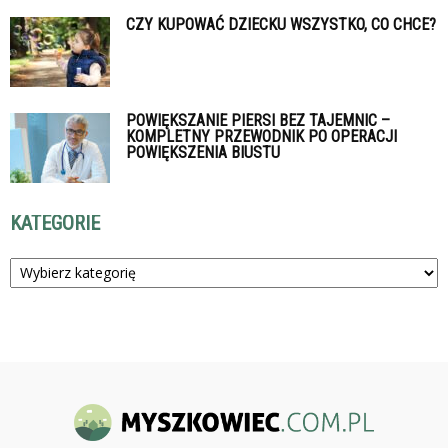
CZY KUPOWAĆ DZIECKU WSZYSTKO, CO CHCE?
POWIĘKSZANIE PIERSI BEZ TAJEMNIC –
KOMPLETNY PRZEWODNIK PO OPERACJI
POWIĘKSZENIA BIUSTU
KATEGORIE
Kategorie