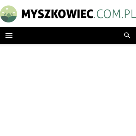
Myszkowiec.com.pl