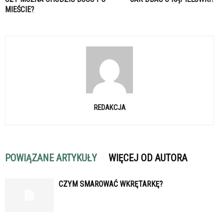
MIEŚCIE?
REDAKCJA
POWIĄZANE ARTYKUŁY
WIĘCEJ OD AUTORA
CZYM SMAROWAĆ WKRĘTARKĘ?