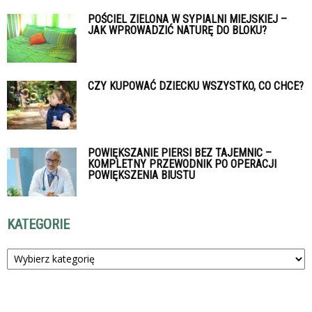
POŚCIEL ZIELONA W SYPIALNI MIEJSKIEJ –
JAK WPROWADZIĆ NATURĘ DO BLOKU?
CZY KUPOWAĆ DZIECKU WSZYSTKO, CO CHCE?
POWIĘKSZANIE PIERSI BEZ TAJEMNIC –
KOMPLETNY PRZEWODNIK PO OPERACJI
POWIĘKSZENIA BIUSTU
KATEGORIE
Kategorie