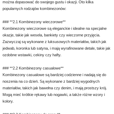
można dopasować do swojego gustu i okazji. Oto kilka
popularnych rodzajów kombinezonów:
### **2.1 Kombinezony wieczorowe**
Kombinezony wieczorowe są eleganckie i idealne na specjalne
okazje, takie jak wesela, bankiety czy wieczorne przyjęcia.
Zazwyczaj są wykonane z luksusowych materiałów, takich jak
jedwab, koronka lub satyna, i mają wyrafinowane detale, takie jak
ozdobne wstawki, cekiny czy hafty.
### **2.2 Kombinezony casualowe**
Kombinezony casualowe są bardziej codzienne i nadają się do
noszenia na co dzień. Są wykonane z bardziej wygodnych
materiałów, takich jak bawełna czy denim, i mają prostszy krój.
Mogą mieć krótkie rękawy lub nogawki, a także różne wzory i
kolory.