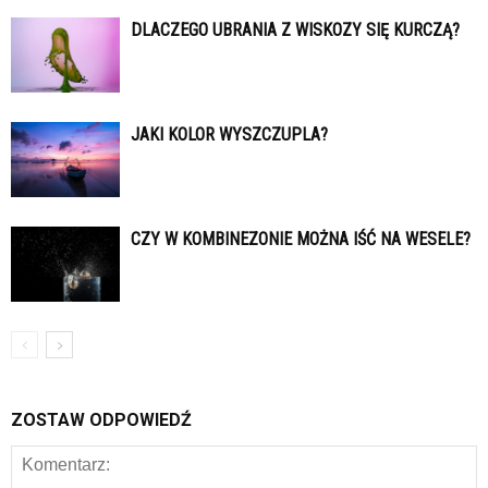
DLACZEGO UBRANIA Z WISKOZY SIĘ KURCZĄ?
JAKI KOLOR WYSZCZUPLA?
CZY W KOMBINEZONIE MOŻNA IŚĆ NA WESELE?
ZOSTAW ODPOWIEDŹ