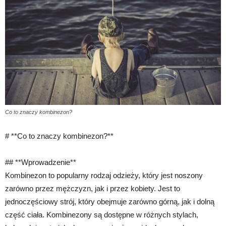
Co to znaczy kombinezon?
# **Co to znaczy kombinezon?**
## **Wprowadzenie**
Kombinezon to popularny rodzaj odzieży, który jest noszony
zarówno przez mężczyzn, jak i przez kobiety. Jest to
jednoczęściowy strój, który obejmuje zarówno górną, jak i dolną
część ciała. Kombinezony są dostępne w różnych stylach,