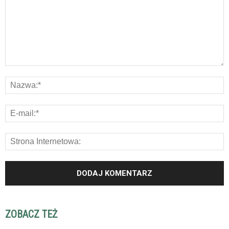
ZOBACZ TEŻ