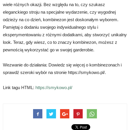
wiele różnych okazji. Bez względu na to, czy szukasz
eleganckiego stroju na specjalne wydarzenie, czy wygodnej
odzieży na co dzień, kombinezon jest doskonałym wyborem.
Pamiętaj o dodaniu swojego indywidualnego stylu i
eksperymentowaniu z różnymi dodatkami, aby stworzyć unikalny
look. Teraz, gdy wiesz, co to znaczy kombinezon, możesz z
pewnością wykorzystać go w swojej garderobie.
Wezwanie do działania: Dowiedz się więcej o kombinezonach i
sprawdź szeroki wybór na stronie https://smykowo.pl/.
Link tagu HTML:
https://smykowo.pl/