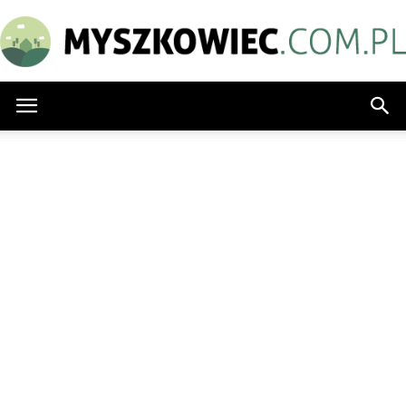
Myszkowiec.com.pl