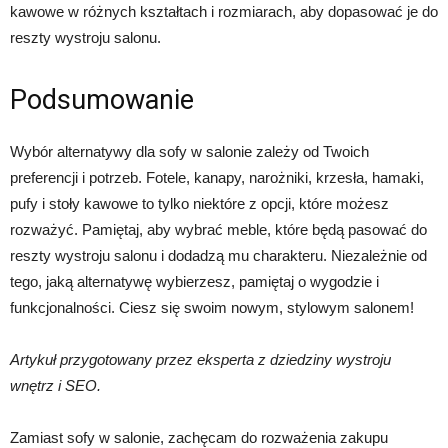
kawowe w różnych kształtach i rozmiarach, aby dopasować je do
reszty wystroju salonu.
Podsumowanie
Wybór alternatywy dla sofy w salonie zależy od Twoich
preferencji i potrzeb. Fotele, kanapy, narożniki, krzesła, hamaki,
pufy i stoły kawowe to tylko niektóre z opcji, które możesz
rozważyć. Pamiętaj, aby wybrać meble, które będą pasować do
reszty wystroju salonu i dodadzą mu charakteru. Niezależnie od
tego, jaką alternatywę wybierzesz, pamiętaj o wygodzie i
funkcjonalności. Ciesz się swoim nowym, stylowym salonem!
Artykuł przygotowany przez eksperta z dziedziny wystroju
wnętrz i SEO.
Zamiast sofy w salonie, zachęcam do rozważenia zakupu