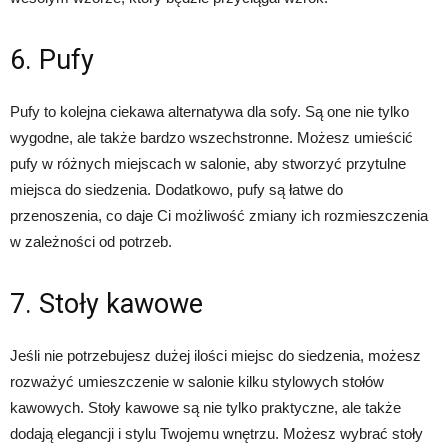
6. Pufy
Pufy to kolejna ciekawa alternatywa dla sofy. Są one nie tylko
wygodne, ale także bardzo wszechstronne. Możesz umieścić
pufy w różnych miejscach w salonie, aby stworzyć przytulne
miejsca do siedzenia. Dodatkowo, pufy są łatwe do
przenoszenia, co daje Ci możliwość zmiany ich rozmieszczenia
w zależności od potrzeb.
7. Stoły kawowe
Jeśli nie potrzebujesz dużej ilości miejsc do siedzenia, możesz
rozważyć umieszczenie w salonie kilku stylowych stołów
kawowych. Stoły kawowe są nie tylko praktyczne, ale także
dodają elegancji i stylu Twojemu wnętrzu. Możesz wybrać stoły