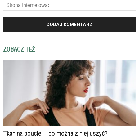
ZOBACZ TEŻ
Tkanina boucle – co można z niej uszyć?