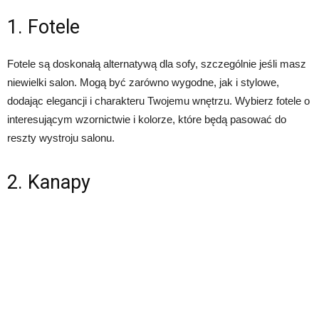
1. Fotele
Fotele są doskonałą alternatywą dla sofy, szczególnie jeśli masz
niewielki salon. Mogą być zarówno wygodne, jak i stylowe,
dodając elegancji i charakteru Twojemu wnętrzu. Wybierz fotele o
interesującym wzornictwie i kolorze, które będą pasować do
reszty wystroju salonu.
2. Kanapy