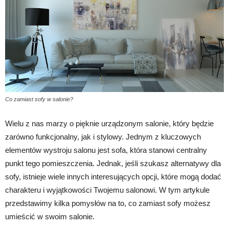
Co zamiast sofy w salonie?
Wielu z nas marzy o pięknie urządzonym salonie, który będzie
zarówno funkcjonalny, jak i stylowy. Jednym z kluczowych
elementów wystroju salonu jest sofa, która stanowi centralny
punkt tego pomieszczenia. Jednak, jeśli szukasz alternatywy dla
sofy, istnieje wiele innych interesujących opcji, które mogą dodać
charakteru i wyjątkowości Twojemu salonowi. W tym artykule
przedstawimy kilka pomysłów na to, co zamiast sofy możesz
umieścić w swoim salonie.