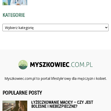
KATEGORIE
Kategorie
Myszkowiec.com.pl to portal lifestyle'owy dla mężczyzn i kobiet.
POPULARNE POSTY
ŁYŻECZKOWANIE MACICY – CZY JEST
BOLESNE I NIEBEZPIECZNE?