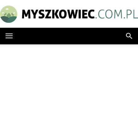
Myszkowiec.com.pl