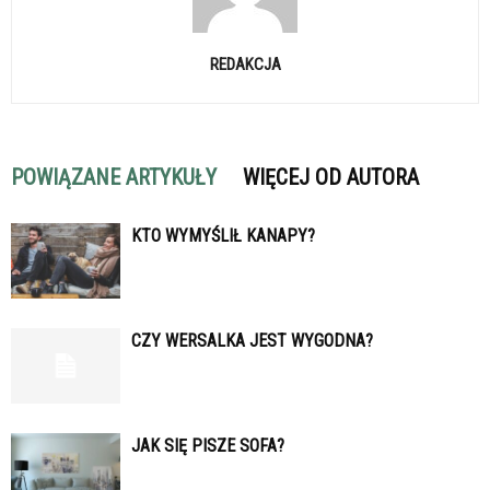
REDAKCJA
POWIĄZANE ARTYKUŁY
WIĘCEJ OD AUTORA
KTO WYMYŚLIŁ KANAPY?
CZY WERSALKA JEST WYGODNA?
JAK SIĘ PISZE SOFA?