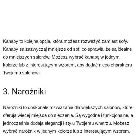
Kanapy to kolejna opcja, którą możesz rozważyć zamiast sofy.
Kanapy są zazwyczaj mniejsze od sof, co sprawia, że są idealne
do mniejszych salonów. Możesz wybrać kanapę w jednym
kolorze lub z interesującym wzorem, aby dodać nieco charakteru
Twojemu salonowi.
3. Narożniki
Narożniki to doskonałe rozwiązanie dla większych salonów, które
oferują więcej miejsca do siedzenia. Są wygodne i funkcjonalne, a
jednocześnie dodają elegancji i stylu Twojemu wnętrzu. Możesz
wybrać narożnik w jednym kolorze lub z interesującym wzorem,