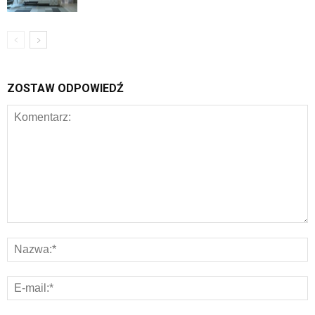
ZOSTAW ODPOWIEDŹ