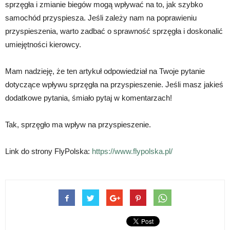
sprzęgła i zmianie biegów mogą wpływać na to, jak szybko
samochód przyspiesza. Jeśli zależy nam na poprawieniu
przyspieszenia, warto zadbać o sprawność sprzęgła i doskonalić
umiejętności kierowcy.
Mam nadzieję, że ten artykuł odpowiedział na Twoje pytanie
dotyczące wpływu sprzęgła na przyspieszenie. Jeśli masz jakieś
dodatkowe pytania, śmiało pytaj w komentarzach!
Tak, sprzęgło ma wpływ na przyspieszenie.
Link do strony FlyPolska:
https://www.flypolska.pl/