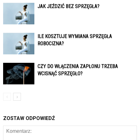
JAK JEŹDZIĆ BEZ SPRZĘGŁA?
ILE KOSZTUJE WYMIANA SPRZĘGŁA
ROBOCIZNA?
CZY DO WŁĄCZENIA ZAPŁONU TRZEBA
WCISNĄĆ SPRZĘGŁO?
ZOSTAW ODPOWIEDŹ