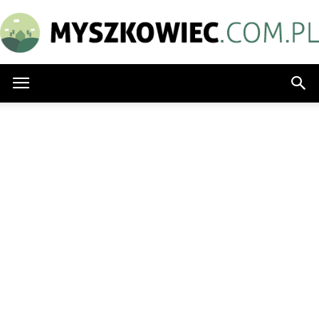
Myszkowiec.com.pl