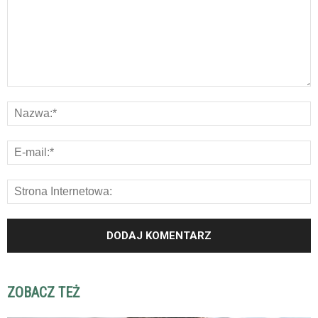
ZOBACZ TEŻ