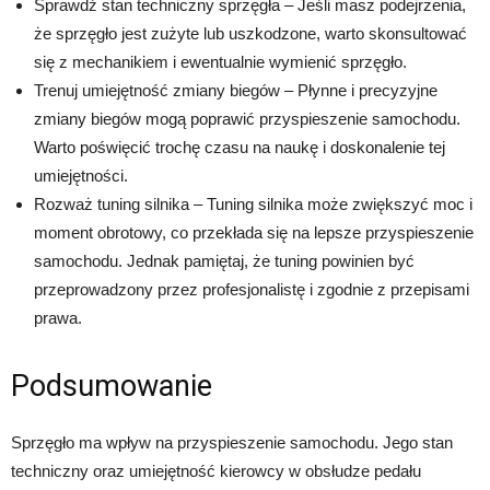
Sprawdź stan techniczny sprzęgła – Jeśli masz podejrzenia,
że sprzęgło jest zużyte lub uszkodzone, warto skonsultować
się z mechanikiem i ewentualnie wymienić sprzęgło.
Trenuj umiejętność zmiany biegów – Płynne i precyzyjne
zmiany biegów mogą poprawić przyspieszenie samochodu.
Warto poświęcić trochę czasu na naukę i doskonalenie tej
umiejętności.
Rozważ tuning silnika – Tuning silnika może zwiększyć moc i
moment obrotowy, co przekłada się na lepsze przyspieszenie
samochodu. Jednak pamiętaj, że tuning powinien być
przeprowadzony przez profesjonalistę i zgodnie z przepisami
prawa.
Podsumowanie
Sprzęgło ma wpływ na przyspieszenie samochodu. Jego stan
techniczny oraz umiejętność kierowcy w obsłudze pedału