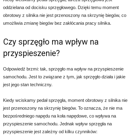
oddzielana od docisku sprzęgłowego. Dzięki temu moment
obrotowy z silnika nie jest przenoszony na skrzynię biegów, co
umożliwia zmianę biegów bez zakłócania pracy silnika.
Czy sprzęgło ma wpływ na
przyspieszenie?
Odpowiedź brzmi: tak, sprzęgło ma wpływ na przyspieszenie
samochodu. Jest to związane z tym, jak sprzęgło działa i jakie
jest jego stan techniczny.
Kiedy wciskamy pedał sprzęgła, moment obrotowy z silnika nie
jest przenoszony na skrzynię biegów. To oznacza, że nie ma
bezpośredniego napędu na koła napędowe, co wpływa na
przyspieszenie samochodu. Jednak wpływ sprzęgła na
przyspieszenie jest zależny od kilku czynników: