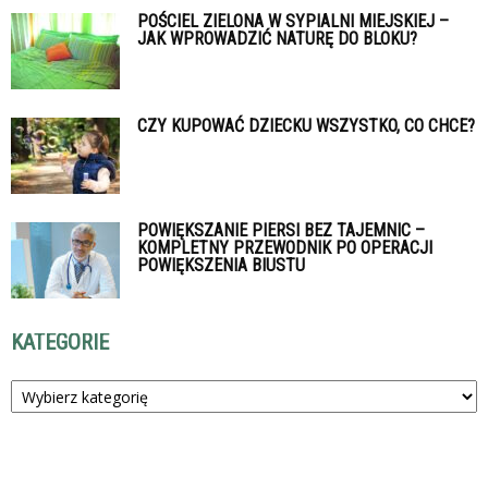
POŚCIEL ZIELONA W SYPIALNI MIEJSKIEJ –
JAK WPROWADZIĆ NATURĘ DO BLOKU?
CZY KUPOWAĆ DZIECKU WSZYSTKO, CO CHCE?
POWIĘKSZANIE PIERSI BEZ TAJEMNIC –
KOMPLETNY PRZEWODNIK PO OPERACJI
POWIĘKSZENIA BIUSTU
KATEGORIE
Kategorie