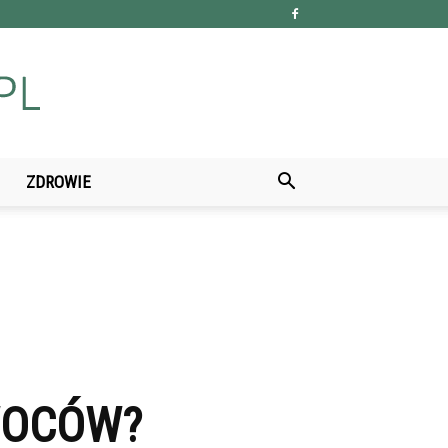
ZDROWIE
WOCÓW?