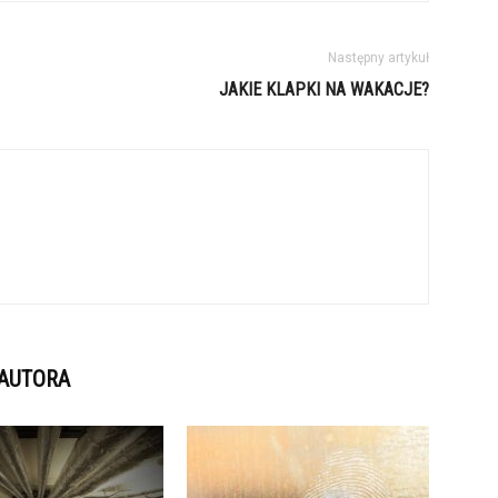
Następny artykuł
JAKIE KLAPKI NA WAKACJE?
 AUTORA