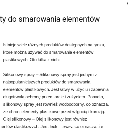
ukty do smarowania elementów
Istnieje wiele różnych produktów dostępnych na rynku,
które można używać do smarowania elementów
plastikowych. Oto kilka z nich:
Silikonowy spray – Silikonowy spray jest jednym z
najpopularniejszych produktów do smarowania
elementów plastikowych. Jest łatwy w użyciu i zapewnia
długotrwałą ochronę przed tarcie i zużyciem. Ponadto,
silikonowy spray jest również wodoodporny, co oznacza,
że chroni elementy plastikowe przed wilgocią i korozją.
Olej silikonowy – Olej silikonowy jest również
tów plastikowych. Jest lepki i trwały, co oznacza, że