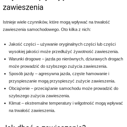
zawieszenia
Istnieje wiele czynników, które mogą wpływać na trwałość
zawieszenia samochodowego. Oto kilka z nich:
Jakość części – używanie oryginalnych części lub części
wysokiej jakości może przedłużyć żywotność zawieszenia.
Warunki drogowe – jazda po nierównych, dziurawych drogach
może prowadzić do szybszego zużycia zawieszenia.
Sposób jazdy – agresywna jazda, częste hamowanie i
przyspieszanie mogą przyspieszyć zużycie zawieszenia.
Obciążenie – przeciążanie samochodu może prowadzić do
szybszego zużycia zawieszenia.
Klimat – ekstremalne temperatury i wilgotność mogą wpływać
na trwałość zawieszenia.