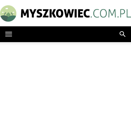
Myszkowiec.com.pl