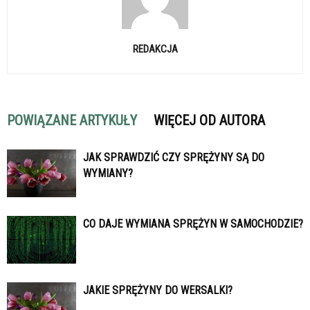
REDAKCJA
POWIĄZANE ARTYKUŁY
WIĘCEJ OD AUTORA
JAK SPRAWDZIĆ CZY SPRĘŻYNY SĄ DO
WYMIANY?
CO DAJE WYMIANA SPRĘŻYN W SAMOCHODZIE?
JAKIE SPRĘŻYNY DO WERSALKI?