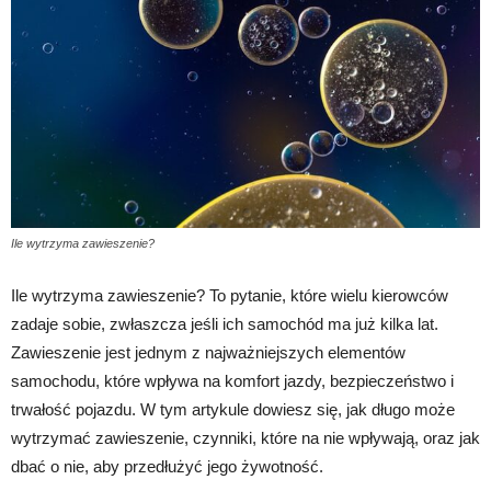
Ile wytrzyma zawieszenie?
Ile wytrzyma zawieszenie? To pytanie, które wielu kierowców
zadaje sobie, zwłaszcza jeśli ich samochód ma już kilka lat.
Zawieszenie jest jednym z najważniejszych elementów
samochodu, które wpływa na komfort jazdy, bezpieczeństwo i
trwałość pojazdu. W tym artykule dowiesz się, jak długo może
wytrzymać zawieszenie, czynniki, które na nie wpływają, oraz jak
dbać o nie, aby przedłużyć jego żywotność.