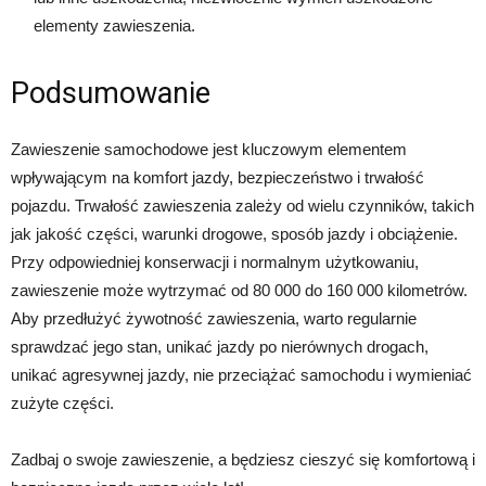
elementy zawieszenia.
Podsumowanie
Zawieszenie samochodowe jest kluczowym elementem
wpływającym na komfort jazdy, bezpieczeństwo i trwałość
pojazdu. Trwałość zawieszenia zależy od wielu czynników, takich
jak jakość części, warunki drogowe, sposób jazdy i obciążenie.
Przy odpowiedniej konserwacji i normalnym użytkowaniu,
zawieszenie może wytrzymać od 80 000 do 160 000 kilometrów.
Aby przedłużyć żywotność zawieszenia, warto regularnie
sprawdzać jego stan, unikać jazdy po nierównych drogach,
unikać agresywnej jazdy, nie przeciążać samochodu i wymieniać
zużyte części.
Zadbaj o swoje zawieszenie, a będziesz cieszyć się komfortową i