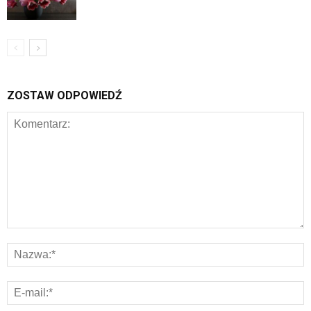
ZOSTAW ODPOWIEDŹ