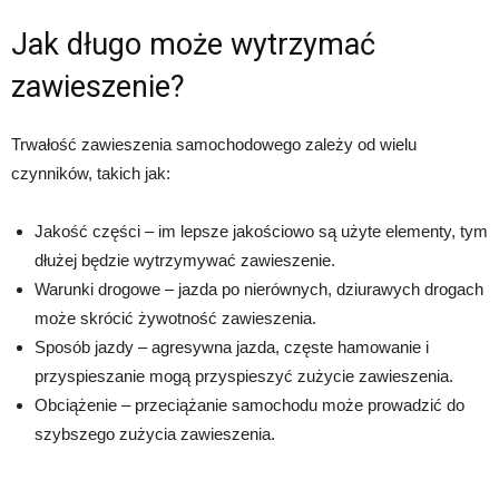
Jak długo może wytrzymać
zawieszenie?
Trwałość zawieszenia samochodowego zależy od wielu
czynników, takich jak:
Jakość części – im lepsze jakościowo są użyte elementy, tym
dłużej będzie wytrzymywać zawieszenie.
Warunki drogowe – jazda po nierównych, dziurawych drogach
może skrócić żywotność zawieszenia.
Sposób jazdy – agresywna jazda, częste hamowanie i
przyspieszanie mogą przyspieszyć zużycie zawieszenia.
Obciążenie – przeciążanie samochodu może prowadzić do
szybszego zużycia zawieszenia.