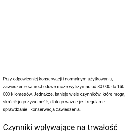
Przy odpowiedniej konserwacji i normalnym użytkowaniu,
zawieszenie samochodowe może wytrzymać od 80 000 do 160
000 kilometrów. Jednakże, istnieje wiele czynników, które mogą
skrócić jego żywotność, dlatego ważne jest regularne
sprawdzanie i konserwacja zawieszenia.
Czynniki wpływające na trwałość