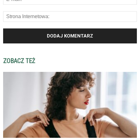
ZOBACZ TEŻ