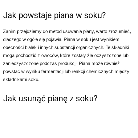
Jak powstaje piana w soku?
Zanim przejdziemy do metod usuwania piany, warto zrozumieć,
dlaczego w ogóle się pojawia. Piana w soku jest wynikiem
obecności białek i innych substancji organicznych. Te składniki
mogą pochodzić z owoców, które zostały źle oczyszczone lub
zanieczyszczone podczas produkcji. Piana może również
powstać w wyniku fermentacji lub reakcji chemicznych między
składnikami soku.
Jak usunąć pianę z soku?