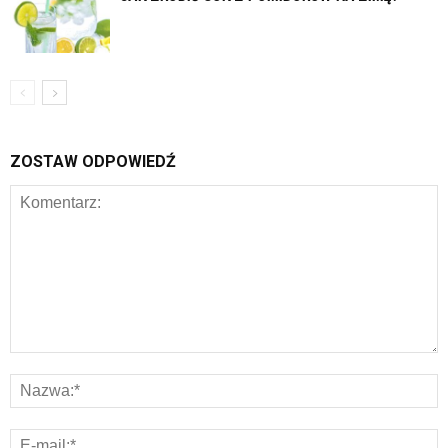
ZOSTAW ODPOWIEDŹ