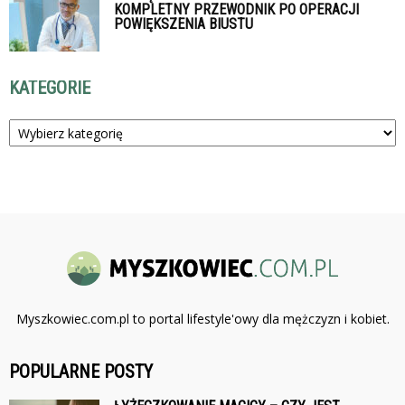
KOMPLETNY PRZEWODNIK PO OPERACJI
POWIĘKSZENIA BIUSTU
KATEGORIE
Kategorie
Myszkowiec.com.pl to portal lifestyle'owy dla mężczyzn i kobiet.
POPULARNE POSTY