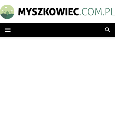
Myszkowiec.com.pl