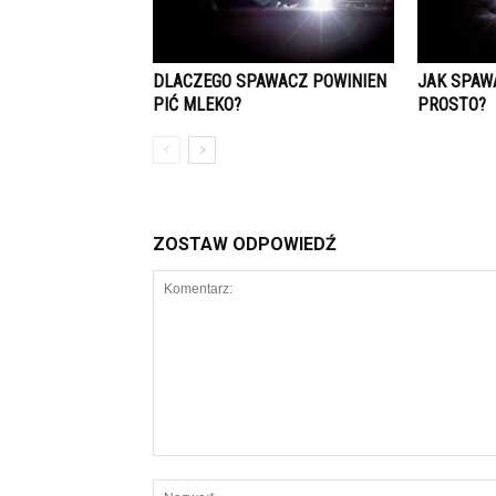
DLACZEGO SPAWACZ POWINIEN
JAK SPAW
PIĆ MLEKO?
PROSTO?
ZOSTAW ODPOWIEDŹ