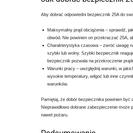
Aby dobrać odpowiedni bezpiecznik 25A do swo
Maksymalny prąd obciążenia – sprawdź, jaki
obwód. Nie powinien on przekraczać 25A, a
Charakterystyka czasowa – zwróć uwagę n
szybki lub wolny. Szybki bezpiecznik reagu
bezpiecznik pozwala na przekroczenie prąd
Warunki pracy – uwzględnij warunki, w jaki
wysokie temperatury, wilgoć lub inne czynni
warunków.
Pamiętaj, że dobór bezpiecznika powinien być 
Nieprawidłowo dobrane zabezpieczenie może p
nawet pożaru.