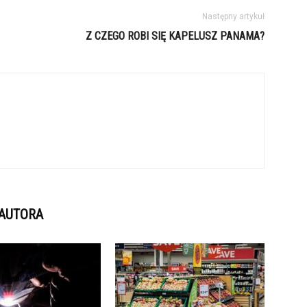
Następny artykuł
Z CZEGO ROBI SIĘ KAPELUSZ PANAMA?
 AUTORA