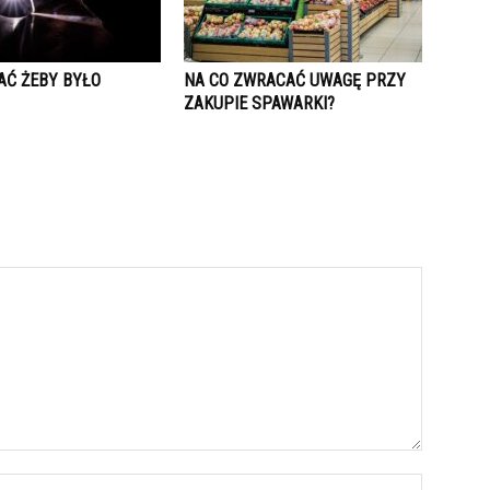
AĆ ŻEBY BYŁO
NA CO ZWRACAĆ UWAGĘ PRZY
ZAKUPIE SPAWARKI?