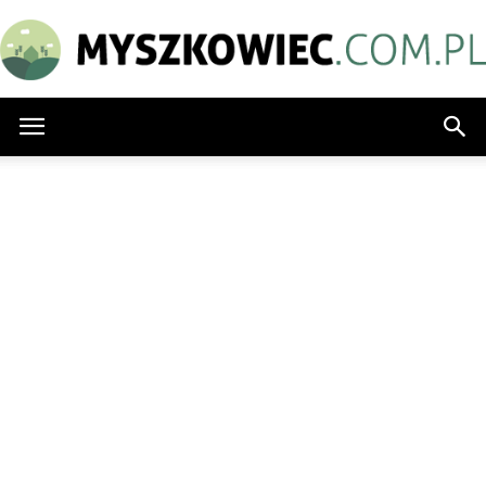
Myszkowiec.com.pl